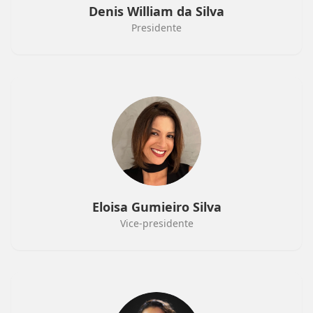
Denis William da Silva
Presidente
Eloisa Gumieiro Silva
Vice-presidente