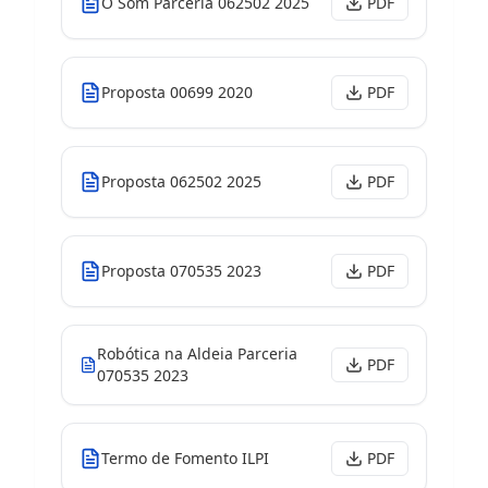
O Som Parceria 062502 2025
PDF
Proposta 00699 2020
PDF
Proposta 062502 2025
PDF
Proposta 070535 2023
PDF
Robótica na Aldeia Parceria
PDF
070535 2023
Termo de Fomento ILPI
PDF