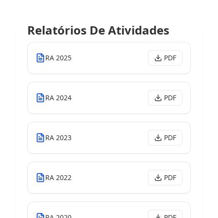
Relatórios De Atividades
RA 2025
PDF
RA 2024
PDF
RA 2023
PDF
RA 2022
PDF
RA 2020
PDF