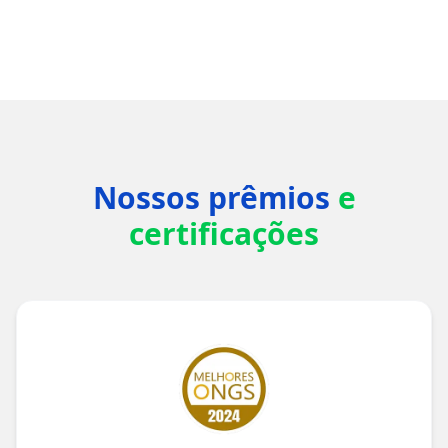
Nossos prêmios
e
certificações