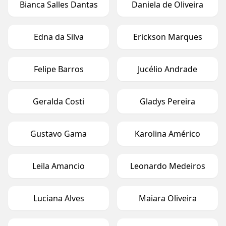
Bianca Salles Dantas
Daniela de Oliveira
Edna da Silva
Erickson Marques
Felipe Barros
Jucélio Andrade
Geralda Costi
Gladys Pereira
Gustavo Gama
Karolina Américo
Leila Amancio
Leonardo Medeiros
Luciana Alves
Maiara Oliveira