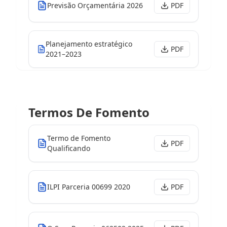
Previsão Orçamentária 2026
PDF
Planejamento estratégico
PDF
2021–2023
Termos De Fomento
Termo de Fomento
PDF
Qualificando
ILPI Parceria 00699 2020
PDF