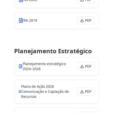
RA 2019
PDF
Planejamento Estratégico
Planejamento estratégico
PDF
2024–2026
Plano de Ação 2026
Comunicação e Captação de
PDF
Recursos