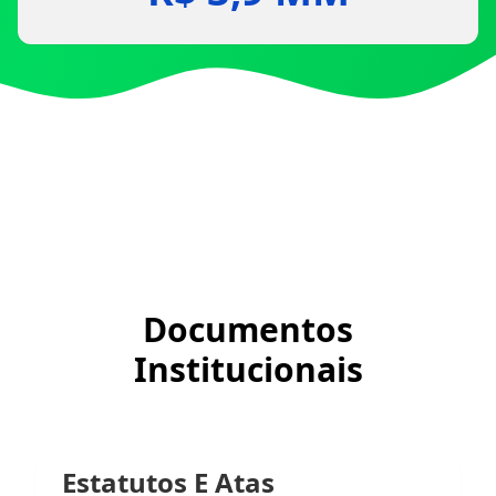
Documentos
Institucionais
Estatutos E Atas