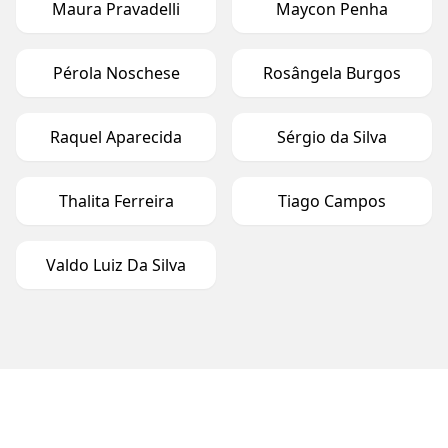
Maura Pravadelli
Maycon Penha
Pérola Noschese
Rosângela Burgos
Raquel Aparecida
Sérgio da Silva
Thalita Ferreira
Tiago Campos
Valdo Luiz Da Silva