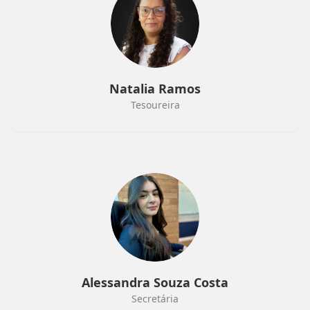
Natalia Ramos
Tesoureira
Alessandra Souza Costa
Secretária