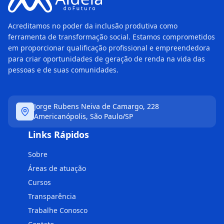
Acreditamos no poder da inclusão produtiva como
ferramenta de transformação social. Estamos comprometidos
em proporcionar qualificação profissional e empreendedora
para criar oportunidades de geração de renda na vida das
pessoas e de suas comunidades.
Jorge Rubens Neiva de Camargo, 228
Americanópolis, São Paulo/SP
Links Rápidos
Sobre
Áreas de atuação
Cursos
Transparência
Trabalhe Conosco