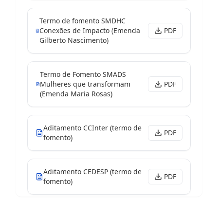
Termo de fomento SMDHC
Conexões de Impacto (Emenda
PDF
Gilberto Nascimento)
Termo de Fomento SMADS
Mulheres que transformam
PDF
(Emenda Maria Rosas)
Aditamento CCInter (termo de
PDF
fomento)
Aditamento CEDESP (termo de
PDF
fomento)