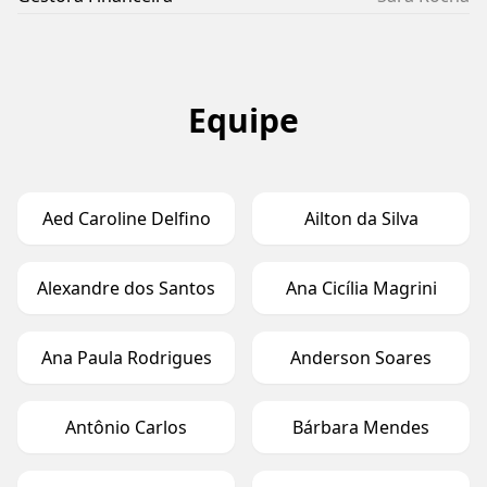
Equipe
Aed Caroline Delfino
Ailton da Silva
Alexandre dos Santos
Ana Cicília Magrini
Ana Paula Rodrigues
Anderson Soares
Antônio Carlos
Bárbara Mendes