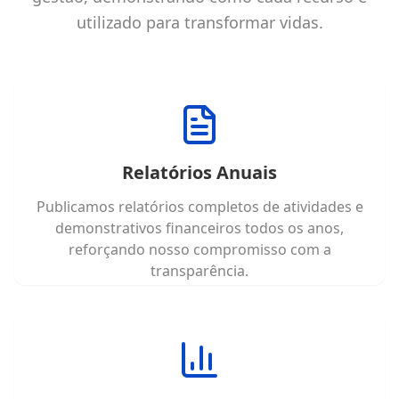
utilizado para transformar vidas.
Relatórios Anuais
Publicamos relatórios completos de atividades e
demonstrativos financeiros todos os anos,
reforçando nosso compromisso com a
transparência.