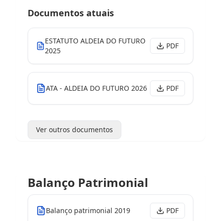
Documentos atuais
ESTATUTO ALDEIA DO FUTURO
PDF
2025
ATA - ALDEIA DO FUTURO 2026
PDF
Ver outros documentos
Balanço Patrimonial
Balanço patrimonial 2019
PDF