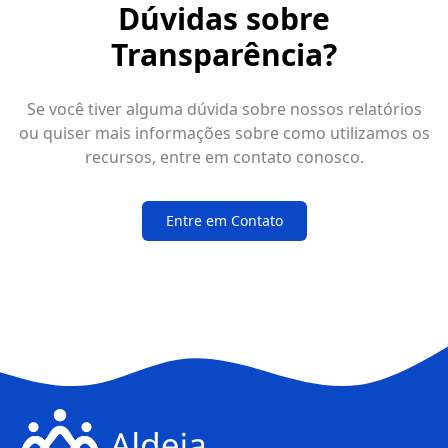
Dúvidas sobre
Transparência?
Se você tiver alguma dúvida sobre nossos relatórios
ou quiser mais informações sobre como utilizamos os
recursos, entre em contato conosco.
Entre em Contato