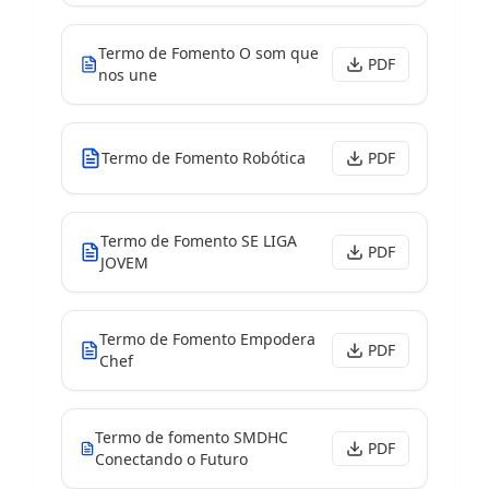
Termo de Fomento O som que
PDF
nos une
Termo de Fomento Robótica
PDF
Termo de Fomento SE LIGA
PDF
JOVEM
Termo de Fomento Empodera
PDF
Chef
Termo de fomento SMDHC
PDF
Conectando o Futuro