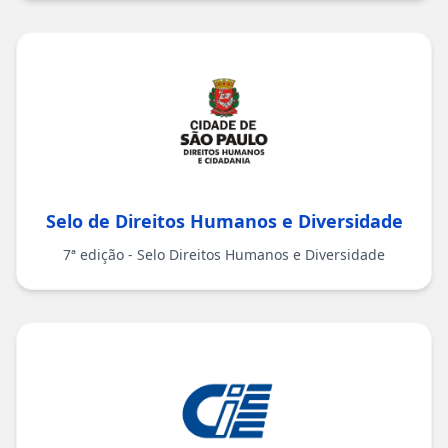
Selo de Direitos Humanos e Diversidade
7ª edição - Selo Direitos Humanos e Diversidade