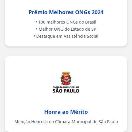
Prêmio Melhores ONGs 2024
•
100 melhores ONGs do Brasil
•
Melhor ONG do Estado de SP
•
Destaque em Assistência Social
Honra ao Mérito
Menção Honrosa da Câmara Municipal de São Paulo