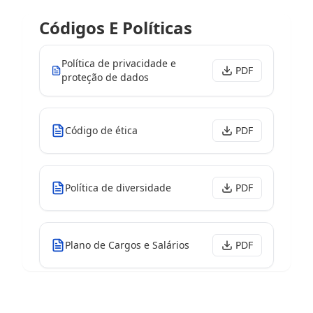
Códigos E Políticas
Política de privacidade e
PDF
proteção de dados
Código de ética
PDF
Política de diversidade
PDF
Plano de Cargos e Salários
PDF