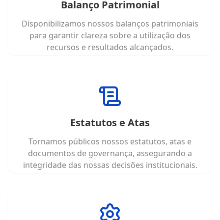
Balanço Patrimonial
Disponibilizamos nossos balanços patrimoniais
para garantir clareza sobre a utilização dos
recursos e resultados alcançados.
Estatutos e Atas
Tornamos públicos nossos estatutos, atas e
documentos de governança, assegurando a
integridade das nossas decisões institucionais.