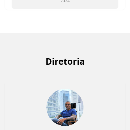
2024
Diretoria