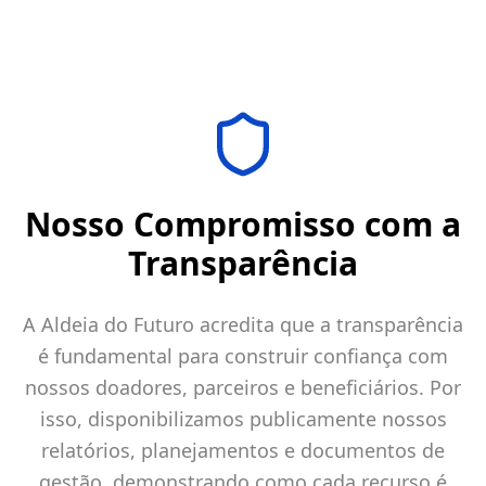
Nosso Compromisso com a
Transparência
A Aldeia do Futuro acredita que a transparência
é fundamental para construir confiança com
nossos doadores, parceiros e beneficiários. Por
isso, disponibilizamos publicamente nossos
relatórios, planejamentos e documentos de
gestão, demonstrando como cada recurso é