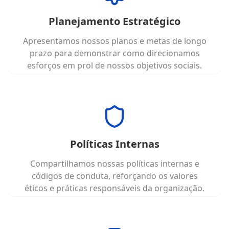
Planejamento Estratégico
Apresentamos nossos planos e metas de longo
prazo para demonstrar como direcionamos
esforços em prol de nossos objetivos sociais.
Políticas Internas
Compartilhamos nossas políticas internas e
códigos de conduta, reforçando os valores
éticos e práticas responsáveis da organização.