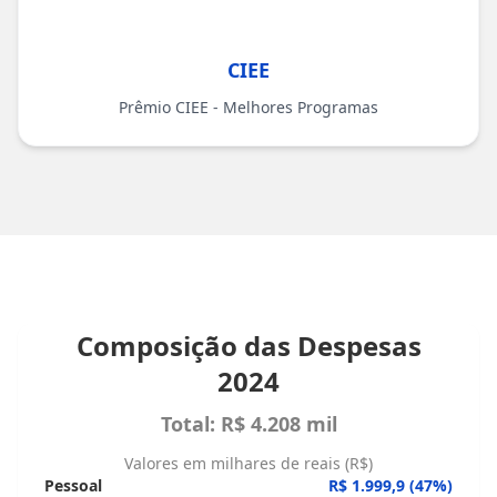
CIEE
Prêmio CIEE - Melhores Programas
Composição das Despesas
2024
Total: R$ 4.208 mil
Valores em milhares de reais (R$)
Pessoal
R$ 1.999,9
(
47
%)