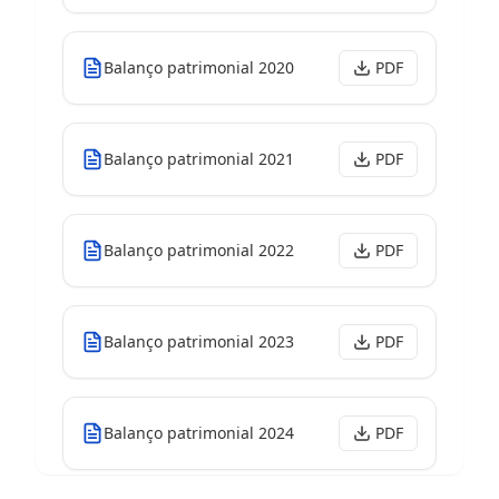
Balanço patrimonial 2020
PDF
Balanço patrimonial 2021
PDF
Balanço patrimonial 2022
PDF
Balanço patrimonial 2023
PDF
Balanço patrimonial 2024
PDF