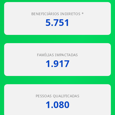
BENEFICIÁRIOS INDIRETOS *
5.751
FAMÍLIAS IMPACTADAS
1.917
PESSOAS QUALIFICADAS
1.080