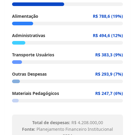
Alimentação
R$ 788,6
(
19
%)
Administrativas
R$ 494,6
(
12
%)
Transporte Usuários
R$ 383,3
(
9
%)
Outras Despesas
R$ 293,9
(
7
%)
Materiais Pedagógicos
R$ 247,7
(
6
%)
Total de despesas:
R$ 4.208.000,00
Fonte:
Planejamento Financeiro Institucional