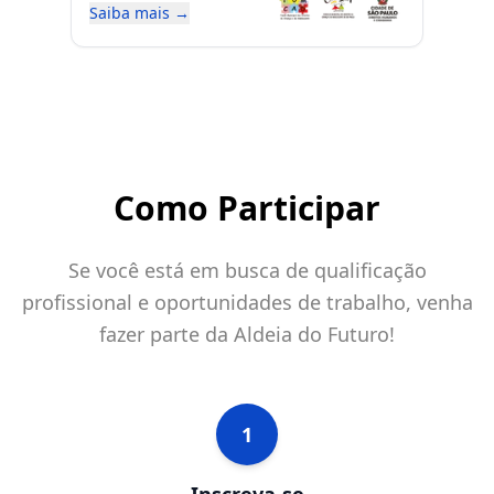
Saiba mais →
Como Participar
Se você está em busca de qualificação
profissional e oportunidades de trabalho, venha
fazer parte da Aldeia do Futuro!
1