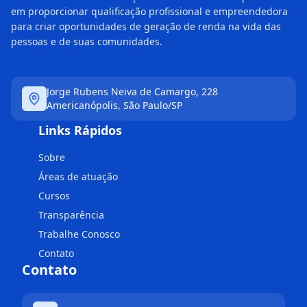
em proporcionar qualificação profissional e empreendedora
para criar oportunidades de geração de renda na vida das
pessoas e de suas comunidades.
Jorge Rubens Neiva de Camargo, 228
Americanópolis, São Paulo/SP
Links Rápidos
Sobre
Áreas de atuação
Cursos
Transparência
Trabalhe Conosco
Contato
Contato