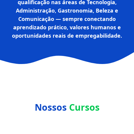
qualificação nas áreas de Tecnologia,
Administração, Gastronomia, Beleza e
Comunicação — sempre conectando
aprendizado prático, valores humanos e
oportunidades reais de empregabilidade.
Nossos
Cursos