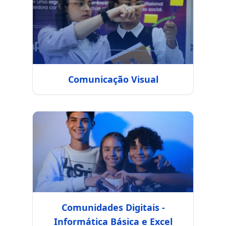
Comunicação Visual
Comunidades Digitais -
Informática Básica e Excel