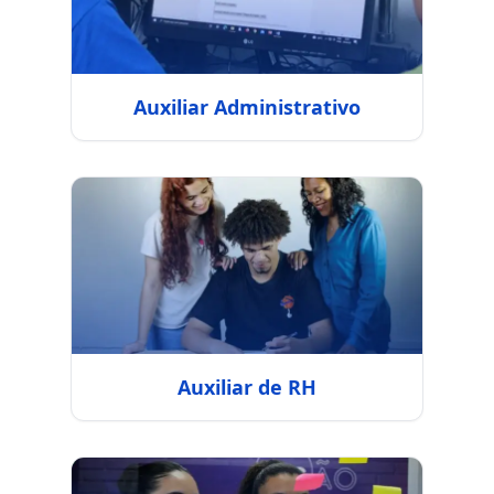
Auxiliar Administrativo
Auxiliar de RH