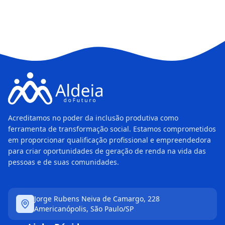
Acreditamos no poder da inclusão produtiva como
ferramenta de transformação social. Estamos comprometidos
em proporcionar qualificação profissional e empreendedora
para criar oportunidades de geração de renda na vida das
pessoas e de suas comunidades.
Jorge Rubens Neiva de Camargo, 228
Americanópolis, São Paulo/SP