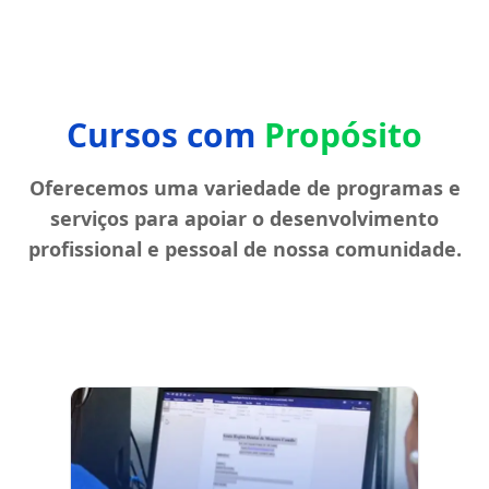
Cursos com
Propósito
Oferecemos uma variedade de programas e
serviços para apoiar o desenvolvimento
profissional e pessoal de nossa comunidade.