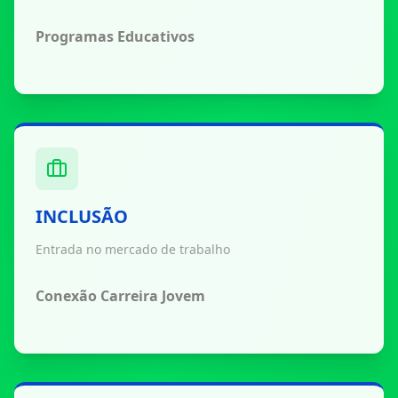
Programas Educativos
INCLUSÃO
Entrada no mercado de trabalho
Conexão Carreira Jovem