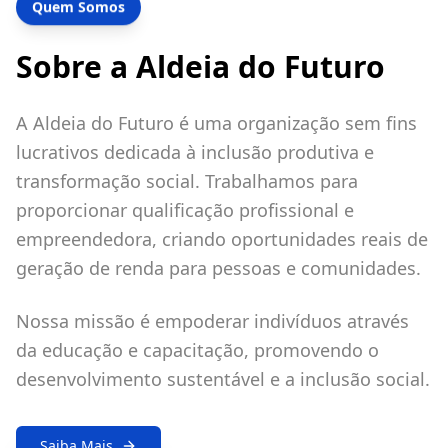
Quem Somos
Sobre a Aldeia do Futuro
A Aldeia do Futuro é uma organização sem fins
lucrativos dedicada à inclusão produtiva e
transformação social. Trabalhamos para
proporcionar qualificação profissional e
empreendedora, criando oportunidades reais de
geração de renda para pessoas e comunidades.
Nossa missão é empoderar indivíduos através
da educação e capacitação, promovendo o
desenvolvimento sustentável e a inclusão social.
Saiba Mais