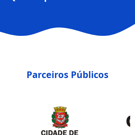
Parceiros Públicos