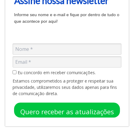
Assine nossa newsletter
Informe seu nome e e-mail e fique por dentro de tudo o
que acontece por aqui!
Eu concordo em receber comunicações.
Estamos comprometidos a proteger e respeitar sua
privacidade, utilizaremos seus dados apenas para fins
de comunicação direta.
Quero receber as atualizações