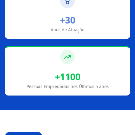
+30
Anos de Atuação
+1100
Pessoas Empregadas nos Últimos 5 anos