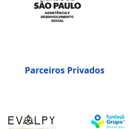
Parceiros Privados